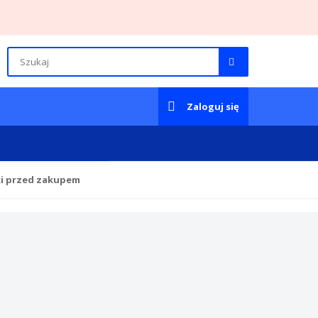
Zaloguj się
ki przed zakupem