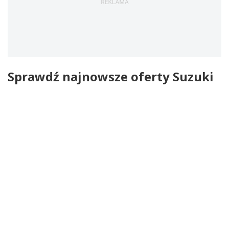
Sprawdź najnowsze oferty Suzuki