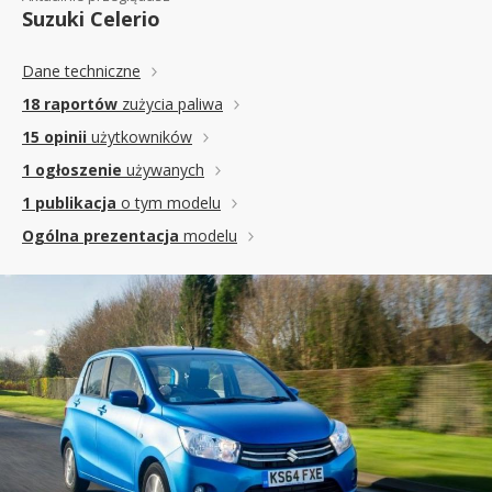
Suzuki Celerio
Dane techniczne
18 raportów
zużycia paliwa
15 opinii
użytkowników
1 ogłoszenie
używanych
1 publikacja
o tym modelu
Ogólna prezentacja
modelu