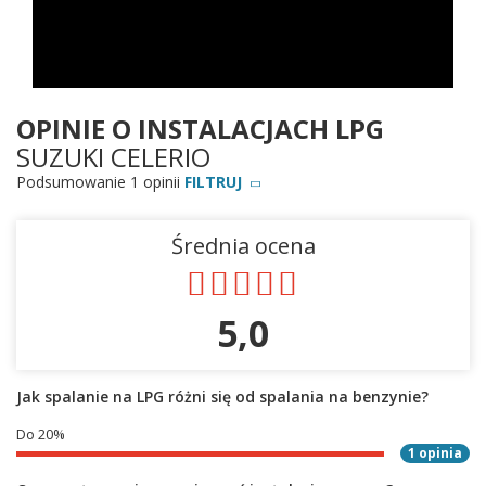
OPINIE O INSTALACJACH LPG
SUZUKI CELERIO
Podsumowanie 1 opinii
FILTRUJ
Średnia ocena
5,0
Jak spalanie na LPG różni się od spalania na benzynie?
Do 20%
1 opinia