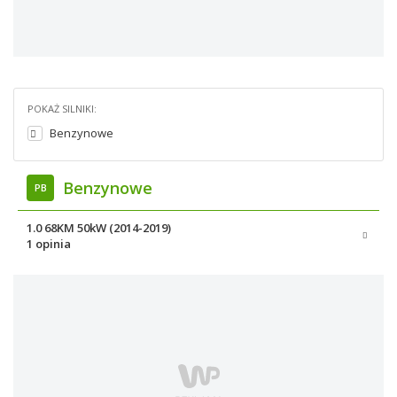
POKAŻ SILNIKI:
Benzynowe
Benzynowe
PB
1.0 68KM 50kW (2014-2019)
1 opinia