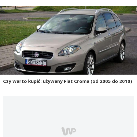
Czy warto kupić: używany Fiat Croma (od 2005 do 2010)