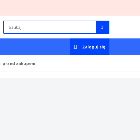
Zaloguj się
ki przed zakupem