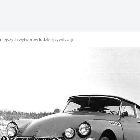
niejszych wytworów ludzkiej cywilizacji