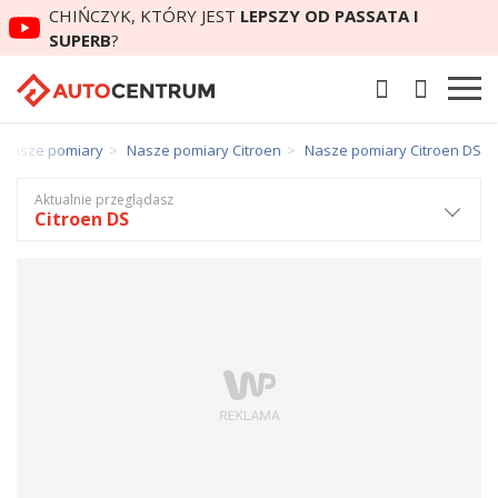
CHIŃCZYK, KTÓRY JEST
LEPSZY OD PASSATA I
SUPERB
?
Nasze pomiary
Nasze pomiary Citroen
Nasze pomiary Citroen DS
Aktualnie przeglądasz
Citroen DS