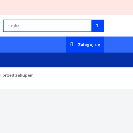
Zaloguj się
ki przed zakupem