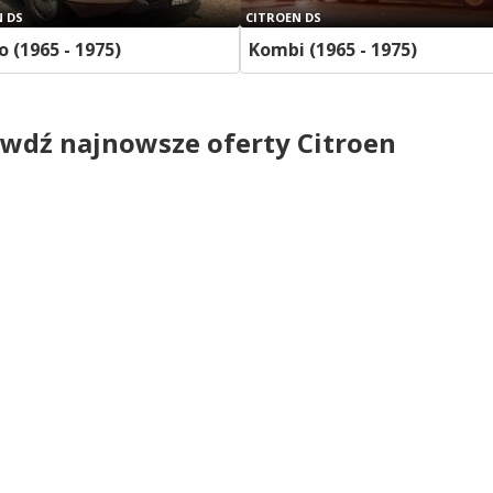
N DS
CITROEN DS
o (1965 - 1975)
Kombi (1965 - 1975)
wdź najnowsze oferty Citroen