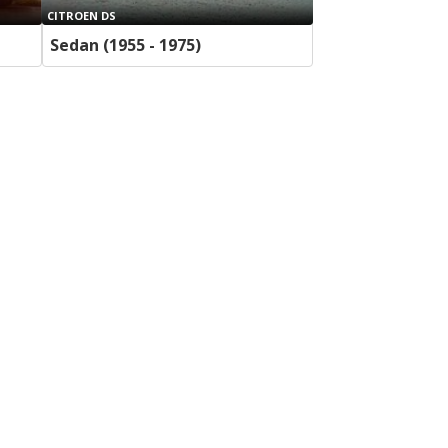
CITROEN DS
Sedan (1955 - 1975)