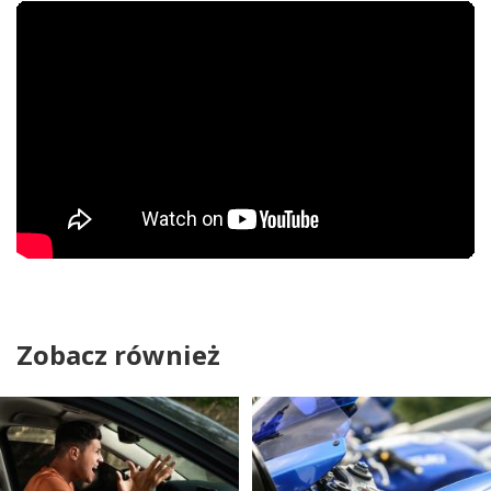
Zobacz również