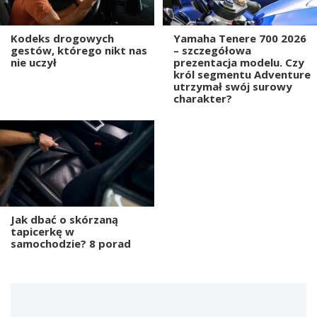
Kodeks drogowych
Yamaha Tenere 700 2026
gestów, którego nikt nas
– szczegółowa
nie uczył
prezentacja modelu. Czy
król segmentu Adventure
utrzymał swój surowy
charakter?
Jak dbać o skórzaną
tapicerkę w
samochodzie? 8 porad