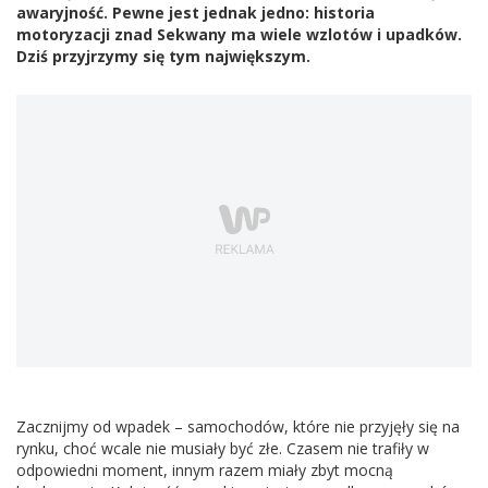
awaryjność. Pewne jest jednak jedno: historia
motoryzacji znad Sekwany ma wiele wzlotów i upadków.
Dziś przyjrzymy się tym największym.
Zacznijmy od wpadek – samochodów, które nie przyjęły się na
rynku, choć wcale nie musiały być złe. Czasem nie trafiły w
odpowiedni moment, innym razem miały zbyt mocną