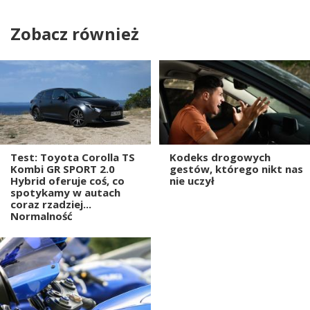
Zobacz również
Test: Toyota Corolla TS
Kodeks drogowych
Kombi GR SPORT 2.0
gestów, którego nikt nas
Hybrid oferuje coś, co
nie uczył
spotykamy w autach
coraz rzadziej...
Normalność