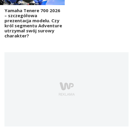
Yamaha Tenere 700 2026
– szczegółowa
prezentacja modelu. Czy
król segmentu Adventure
utrzymał swój surowy
charakter?