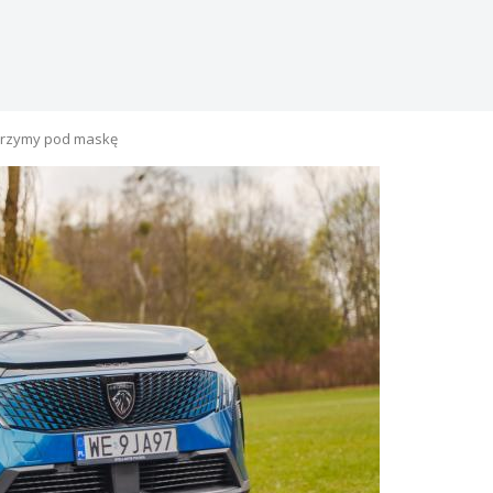
zajrzymy pod maskę