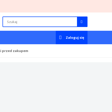
Zaloguj się
ki przed zakupem