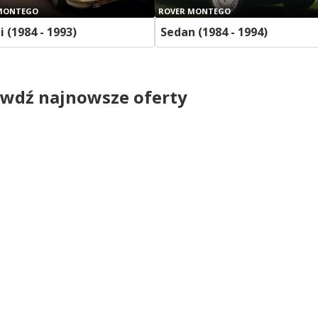
MONTEGO
ROVER MONTEGO
 (1984 - 1993)
Sedan (1984 - 1994)
wdź najnowsze oferty