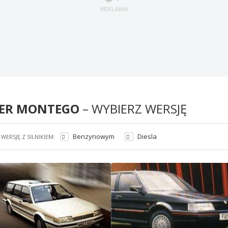
ER MONTEGO
– WYBIERZ WERSJĘ
Benzynowym
Diesla
WERSJĘ Z SILNIKIEM: