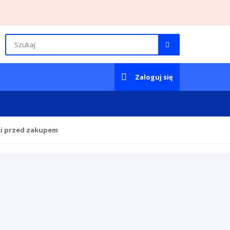
Zaloguj się
ki przed zakupem