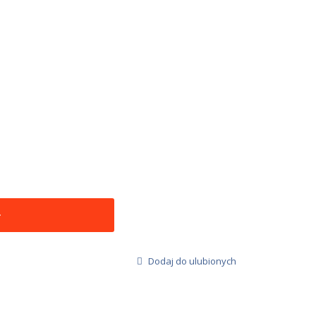
Dodaj do ulubionych