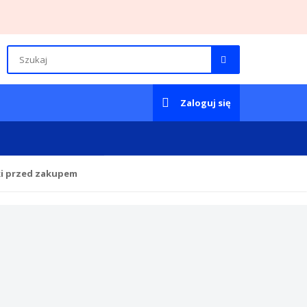
Zaloguj się
ki przed zakupem