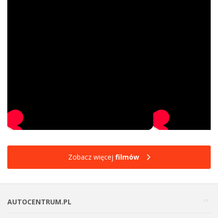
Zobacz więcej
filmów
AUTOCENTRUM.PL