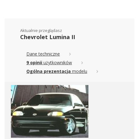
Aktualnie przeglądasz
Chevrolet Lumina II
Dane techniczne
9 opinii
użytkowników
Ogólna prezentacja
modelu