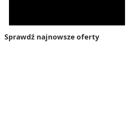
Sprawdź najnowsze oferty