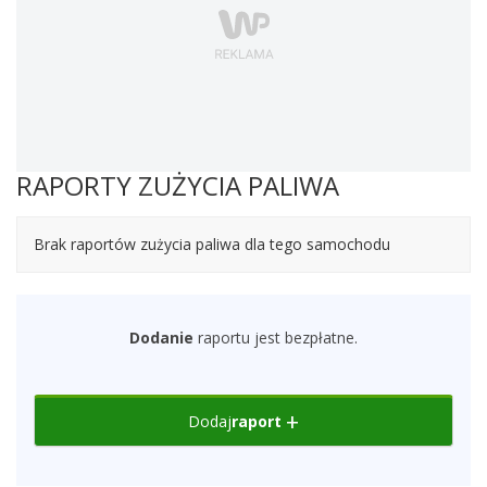
RAPORTY ZUŻYCIA PALIWA
Brak raportów zużycia paliwa dla tego samochodu
Dodanie
raportu jest bezpłatne.
Dodaj
raport