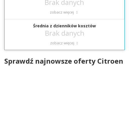
zobacz więcej
Średnia z dzienników kosztów
zobacz więcej
Sprawdź najnowsze oferty Citroen