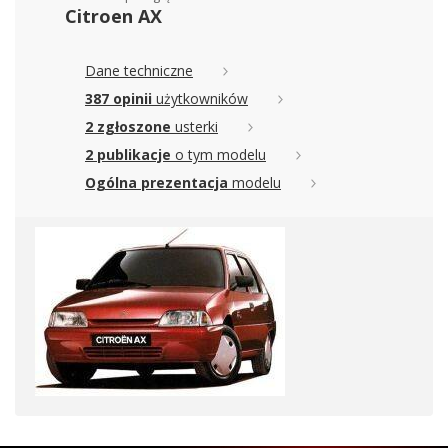
Citroen AX
Dane techniczne
387 opinii
użytkowników
2 zgłoszone
usterki
2 publikacje
o tym modelu
Ogólna prezentacja
modelu