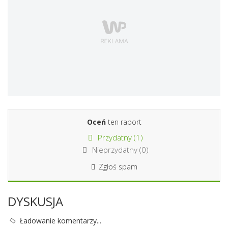
Oceń
ten raport
Przydatny (
1
)
Nieprzydatny (
0
)
Zgłoś spam
DYSKUSJA
Ładowanie komentarzy...