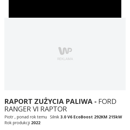
RAPORT ZUŻYCIA PALIWA -
FORD
RANGER VI RAPTOR
Piotr
,
ponad rok temu
Silnik
3.0 V6 EcoBoost 292KM 215kW
Rok produkcji
2022