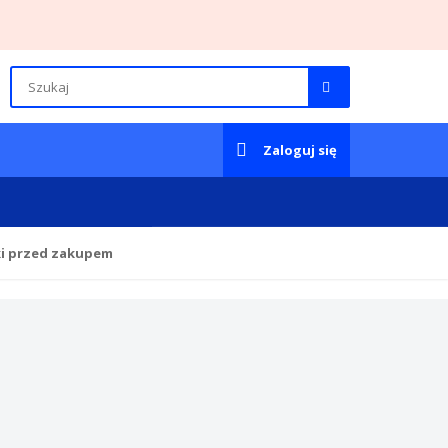
Zaloguj się
ki przed zakupem