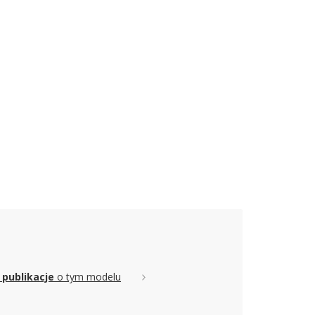
 publikacje
o tym modelu