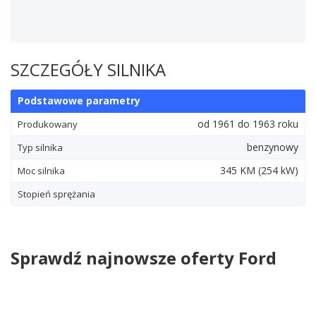
SZCZEGÓŁY SILNIKA
Podstawowe parametry
od 1961 do 1963 roku
Produkowany
benzynowy
Typ silnika
345
KM
(254
kW
)
Moc silnika
Stopień sprężania
Sprawdź najnowsze oferty Ford