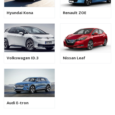
Hyundai Kona
Renault ZOE
Volkswagen ID.3
Nissan Leaf
Audi E-tron