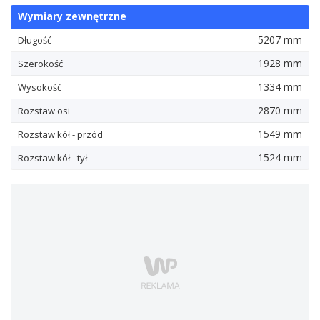
Wymiary zewnętrzne
5207 mm
Długość
1928 mm
Szerokość
1334 mm
Wysokość
2870 mm
Rozstaw osi
1549 mm
Rozstaw kół - przód
1524 mm
Rozstaw kół - tył