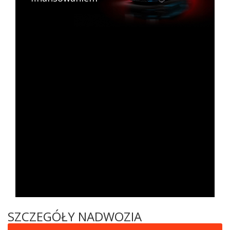
SZCZEGÓŁY NADWOZIA