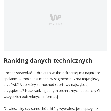
Ranking danych technicznych
Chcesz sprawdzić, które auto w klasie średniej ma najniższe
spalanie? A może jaki model w segmencie B ma największy
prześwit? Albo który samochód sportowy najszybciej
przyspiesza? Nasz ranking danych technicznych dostarczy Ci
wszystkich potrzebnych informacji.
Dowiesz się, czy samochód, który wybrałeś, jest lepszy niż