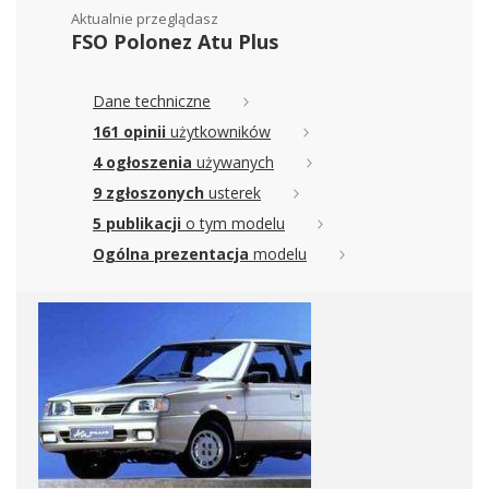
Aktualnie przeglądasz
FSO Polonez Atu Plus
Dane techniczne
161 opinii
użytkowników
4 ogłoszenia
używanych
9 zgłoszonych
usterek
5 publikacji
o tym modelu
Ogólna prezentacja
modelu