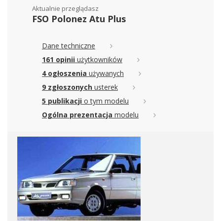
Aktualnie przeglądasz
FSO Polonez Atu Plus
Dane techniczne
161 opinii
użytkowników
4 ogłoszenia
używanych
9 zgłoszonych
usterek
5 publikacji
o tym modelu
Ogólna prezentacja
modelu