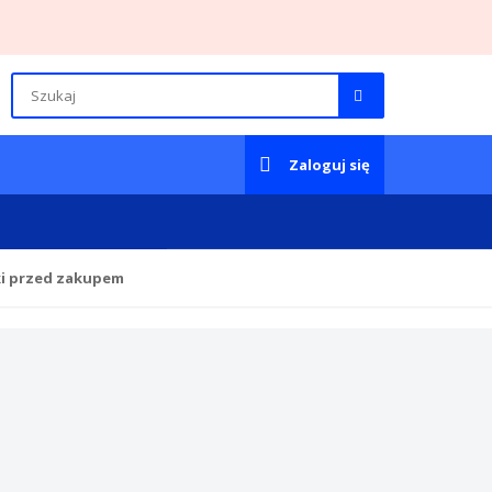
Zaloguj się
ki przed zakupem