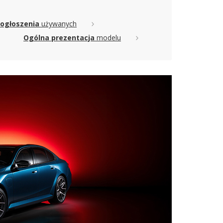
 ogłoszenia
używanych
Ogólna prezentacja
modelu