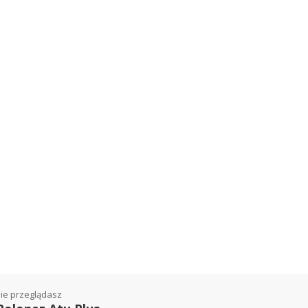
ie przeglądasz