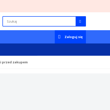
Zaloguj się
ki przed zakupem