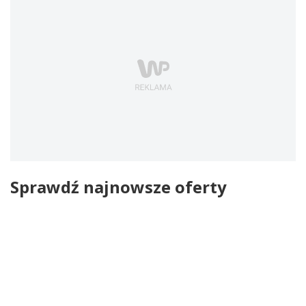
Sprawdź najnowsze oferty