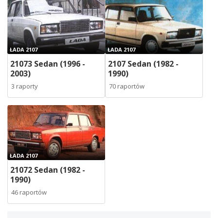
ŁADA 2107
ŁADA 2107
21073 Sedan (1996 -
2107 Sedan (1982 -
2003)
1990)
3 raporty
70 raportów
ŁADA 2107
21072 Sedan (1982 -
1990)
46 raportów