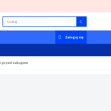
Zaloguj się
ki przed zakupem