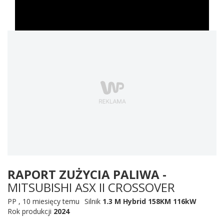
RAPORT ZUŻYCIA PALIWA -
MITSUBISHI ASX II CROSSOVER
PP
,
10 miesięcy temu
Silnik
1.3 M Hybrid 158KM 116kW
Rok produkcji
2024