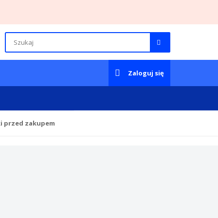
Zaloguj się
ki przed zakupem