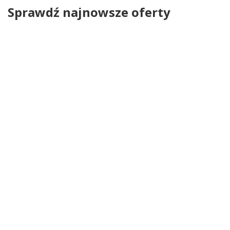
Sprawdź najnowsze oferty