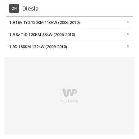
Diesla
ON
1.9 16V TiD 150KM 110kW (2006-2010)
1.9 8v TiD 120KM 88kW (2006-2010)
1.9D 180KM 132kW (2009-2010)