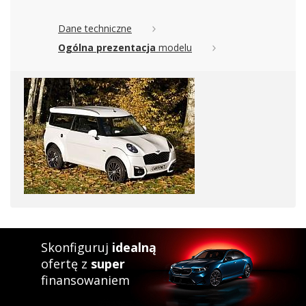
Dane techniczne
Ogólna prezentacja
modelu
Skonfiguruj
idealną
ofertę z
super
finansowaniem