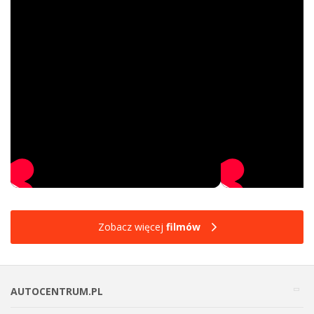
Zobacz więcej
filmów
AUTOCENTRUM.PL