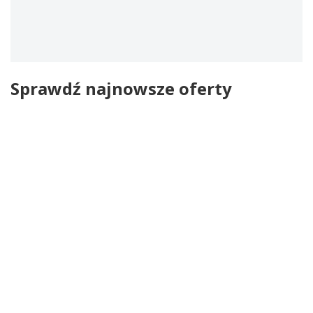
Sprawdź najnowsze oferty