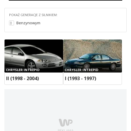
POKAŻ GENERACJE Z SILNIKIEM:
Benzynowym
CHRYSLER INTREPID
CHRYSLER INTREPID
II (1998 - 2004)
I (1993 - 1997)