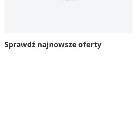
Sprawdź najnowsze oferty