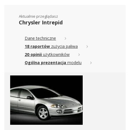
Aktualnie przeglądasz
Chrysler Intrepid
Dane techniczne
18 raportów
zużycia paliwa
20 opinii
użytkowników
Ogólna prezentacja
modelu