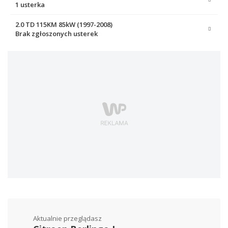
1 usterka
2.0 TD 115KM 85kW (1997-2008)
Brak zgłoszonych usterek
Aktualnie przeglądasz