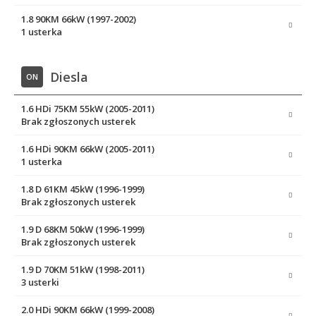
1.8 90KM 66kW (1997-2002)
1 usterka
Diesla
ON
1.6 HDi 75KM 55kW (2005-2011)
Brak zgłoszonych usterek
1.6 HDi 90KM 66kW (2005-2011)
1 usterka
1.8 D 61KM 45kW (1996-1999)
Brak zgłoszonych usterek
1.9 D 68KM 50kW (1996-1999)
Brak zgłoszonych usterek
1.9 D 70KM 51kW (1998-2011)
3 usterki
2.0 HDi 90KM 66kW (1999-2008)