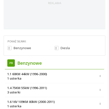
POKAŻ SILNIKI:
Benzynowe
Diesla
Benzynowe
PB
1.1 60KM 44kW (1996-2000)
1 usterka
1.4 75KM 55kW (1996-2011)
3 usterki
1.6 16V 109KM 80kW (2000-2011)
1 usterka