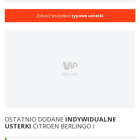
Zobacz wszystkie
typowe usterki
OSTATNIO DODANE
INDYWIDUALNE
USTERKI
CITROEN BERLINGO I