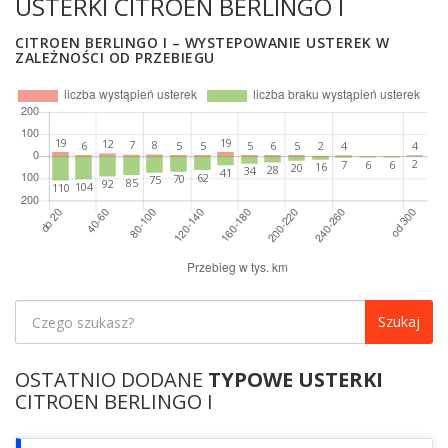
USTERKI CITROEN BERLINGO I
CITROEN BERLINGO I – WYSTEPOWANIE USTEREK W
ZALEŻNOŚCI OD PRZEBIEGU
Szukaj
OSTATNIO DODANE
TYPOWE USTERKI
CITROEN BERLINGO I