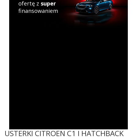
ofertę z
super
finansowaniem
USTERKI CITROEN C1 I HATCHBACK