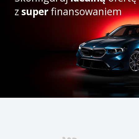
z
super
finansowaniem