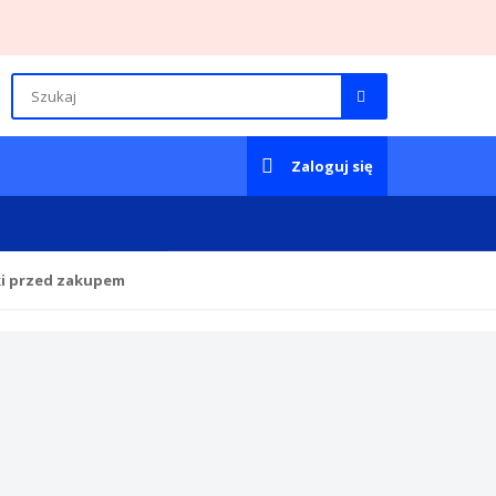
Zaloguj się
ki przed zakupem