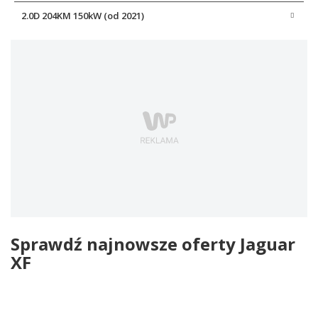
2.0D 204KM 150kW (od 2021)
Sprawdź najnowsze oferty Jaguar
XF