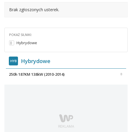
Brak zgłoszonych usterek.
POKAŻ SILNIKI:
Hybrydowe
Hybrydowe
HYB
250h 187KM 138kW (2010-2014)