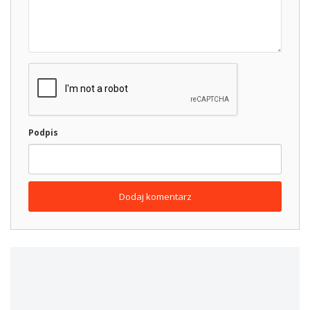
Podpis
Dodaj komentarz