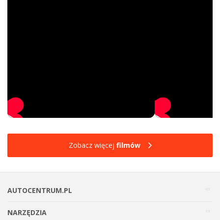
Zobacz więcej
filmów
AUTOCENTRUM.PL
NARZĘDZIA