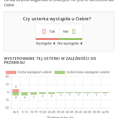
Ciebie
Czy usterka wystąpiła u Ciebie?
Tak
Nie
Wystąpiła:
4
Nie wystąpiła:
4
WYSTEPOWANIE TEJ USTERKI W ZALEŻNOŚCI OD
PRZEBIEGU