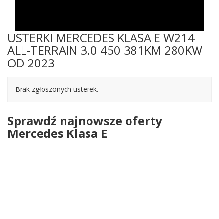
USTERKI MERCEDES KLASA E W214
ALL-TERRAIN 3.0 450 381KM 280KW
OD 2023
Brak zgłoszonych usterek.
Sprawdź najnowsze oferty
Mercedes Klasa E