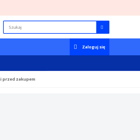
Zaloguj się
ki przed zakupem