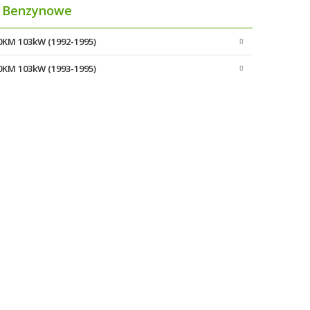
Benzynowe
40KM 103kW (1992-1995)
40KM 103kW (1993-1995)