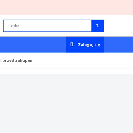
Zaloguj się
ki przed zakupem