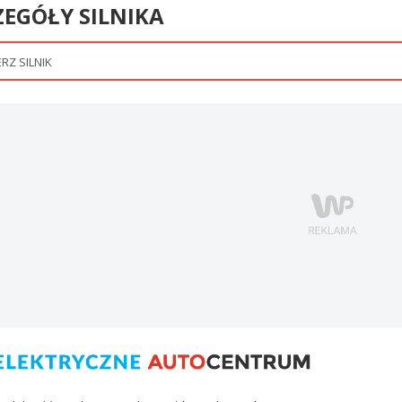
ZEGÓŁY SILNIKA