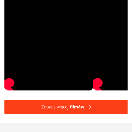
Zobacz więcej
filmów