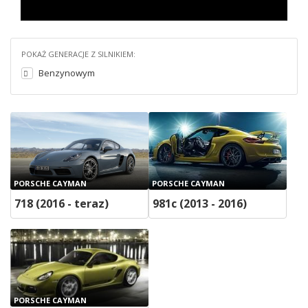
POKAŻ GENERACJE Z SILNIKIEM:
Benzynowym
PORSCHE CAYMAN
PORSCHE CAYMAN
718 (2016 - teraz)
981c (2013 - 2016)
PORSCHE CAYMAN