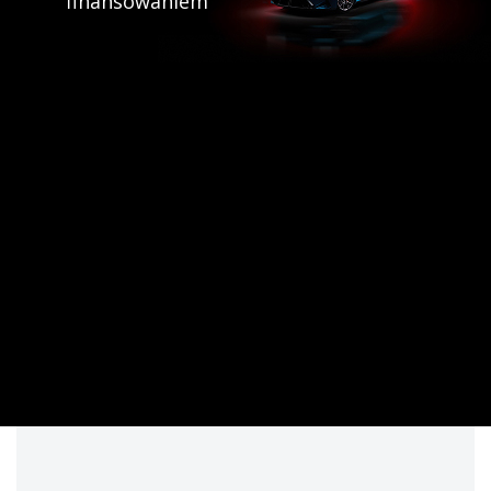
finansowaniem