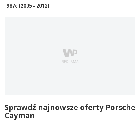
987c (2005 - 2012)
Sprawdź najnowsze oferty Porsche
Cayman