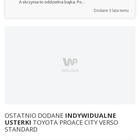
A skrzynia to oddzielna bajka. Po...
Dodane
3 lata temu
OSTATNIO DODANE
INDYWIDUALNE
USTERKI
TOYOTA PROACE CITY VERSO
STANDARD