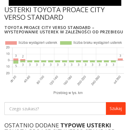
USTERKI TOYOTA PROACE CITY
VERSO STANDARD
TOYOTA PROACE CITY VERSO STANDARD –
WYSTEPOWANIE USTEREK W ZALEŻNOŚCI OD PRZEBIEGU
Szukaj
OSTATNIO DODANE
TYPOWE USTERKI