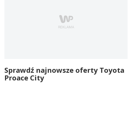
Sprawdź najnowsze oferty Toyota
Proace City