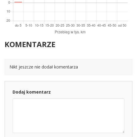
KOMENTARZE
Nikt jeszcze nie dodał komentarza
Dodaj komentarz