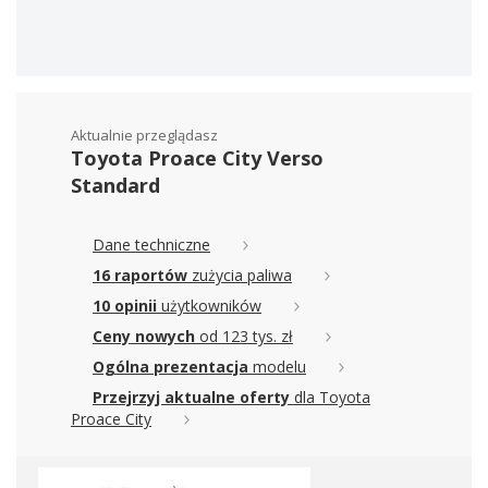
Aktualnie przeglądasz
Toyota Proace City Verso
Standard
Dane techniczne
16 raportów
zużycia paliwa
10 opinii
użytkowników
Ceny nowych
od 123 tys. zł
Ogólna prezentacja
modelu
Przejrzyj aktualne oferty
dla Toyota
Proace City