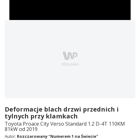
Deformacje blach drzwi przednich i
tylnych przy klamkach
Toyota Proace City Verso Standard 1.2 D-4T 110KM
81kW od 2019
Autor:
Rozczarowany "Numerem 1 na Świecie"