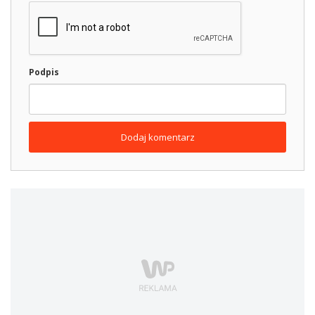
Podpis
Dodaj komentarz