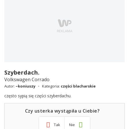
Szyberdach.
Volkswagen Corrado
Autor:
~koniuszy
Kategoria:
części blacharskie
często sypią się części szyberdachu.
Czy usterka wystąpiła u Ciebie?
Tak
Nie