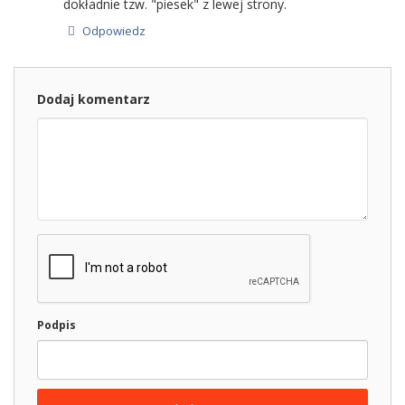
dokładnie tzw. "piesek" z lewej strony.
Odpowiedz
Dodaj komentarz
Podpis