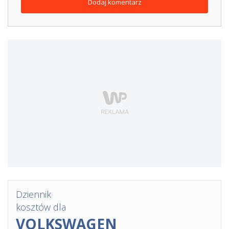
Dodaj komentarz
Dziennik
kosztów dla
VOLKSWAGEN