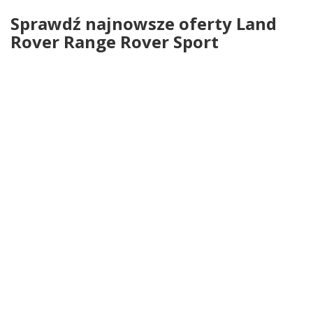
Sprawdź najnowsze oferty Land
Rover Range Rover Sport