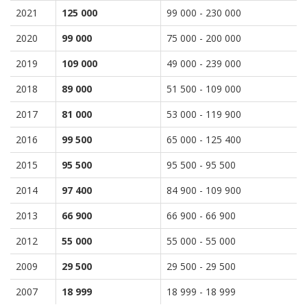
2021
125 000
99 000 - 230 000
2020
99 000
75 000 - 200 000
2019
109 000
49 000 - 239 000
2018
89 000
51 500 - 109 000
2017
81 000
53 000 - 119 900
2016
99 500
65 000 - 125 400
2015
95 500
95 500 - 95 500
2014
97 400
84 900 - 109 900
2013
66 900
66 900 - 66 900
2012
55 000
55 000 - 55 000
2009
29 500
29 500 - 29 500
2007
18 999
18 999 - 18 999