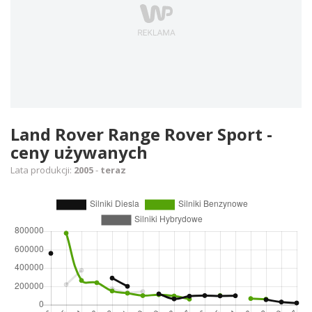
Land Rover Range Rover Sport -
ceny używanych
Lata produkcji:
2005
-
teraz