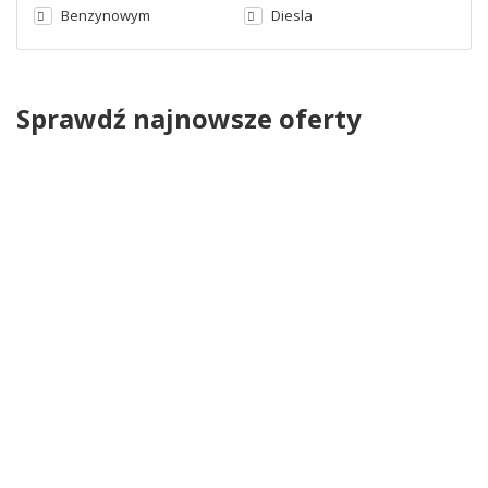
Benzynowym
Diesla
Sprawdź najnowsze oferty