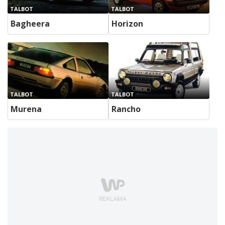
TALBOT
TALBOT
Bagheera
Horizon
TALBOT
TALBOT
Murena
Rancho