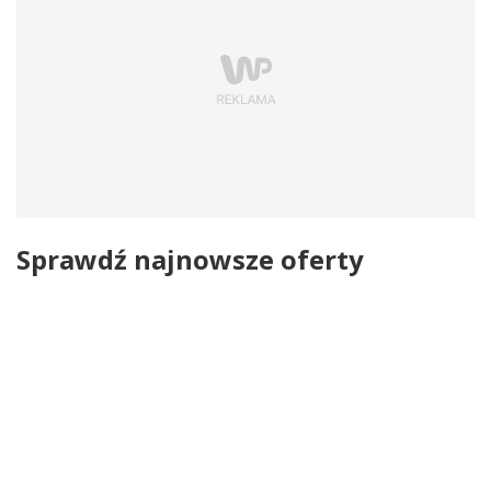
Sprawdź najnowsze oferty