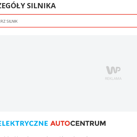
ZEGÓŁY SILNIKA