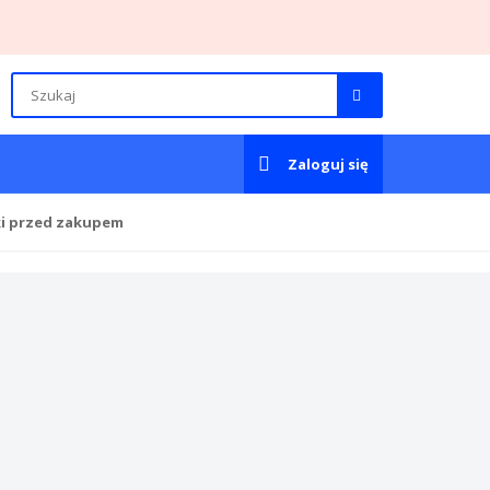
Zaloguj się
ki przed zakupem