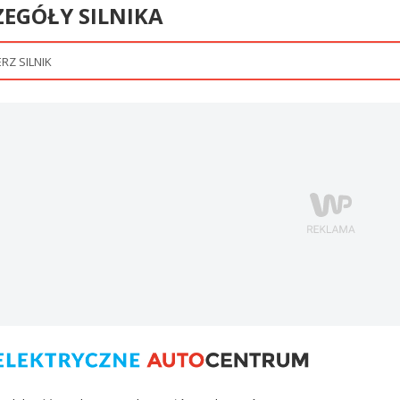
ZEGÓŁY SILNIKA