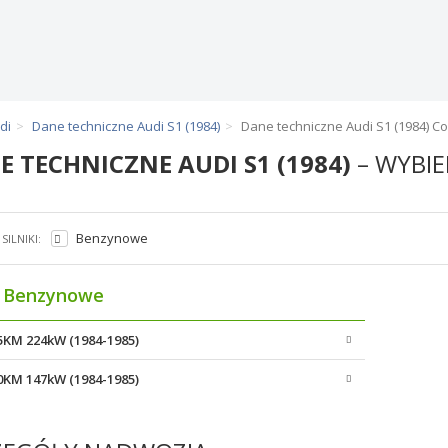
di
Dane techniczne Audi S1 (1984)
Dane techniczne Audi S1 (1984) C
E TECHNICZNE AUDI S1 (1984)
– WYBIE
Benzynowe
SILNIKI:
Benzynowe
05KM 224kW (1984-1985)
00KM 147kW (1984-1985)