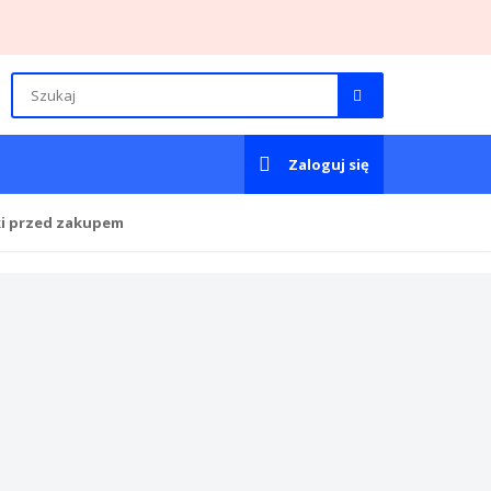
Zaloguj się
ki przed zakupem