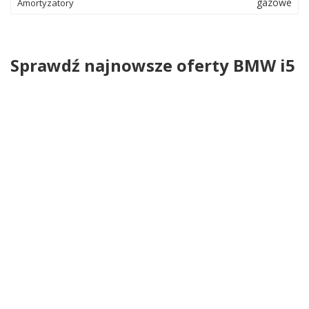
gazowe
Amortyzatory
Sprawdź najnowsze oferty BMW i5