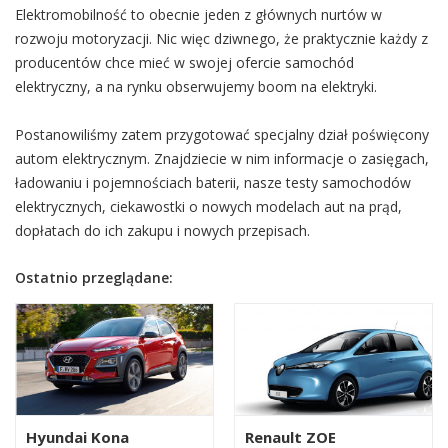
Elektromobilność to obecnie jeden z głównych nurtów w
rozwoju motoryzacji. Nic więc dziwnego, że praktycznie każdy z
producentów chce mieć w swojej ofercie samochód
elektryczny, a na rynku obserwujemy boom na elektryki.
Postanowiliśmy zatem przygotować specjalny dział poświęcony
autom elektrycznym. Znajdziecie w nim informacje o zasięgach,
ładowaniu i pojemnościach baterii, nasze testy samochodów
elektrycznych, ciekawostki o nowych modelach aut na prąd,
dopłatach do ich zakupu i nowych przepisach.
Ostatnio przeglądane:
Hyundai Kona
Renault ZOE