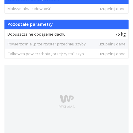
Maksymalna ładowność
uzupełnij dane
Pozostałe parametry
75 kg
Dopuszczalne obciążenie dachu
Powierzchnia „przejrzysta” przedniej szyby
uzupełnij dane
Całkowita powierzchnia „przejrzysta” szyb
uzupełnij dane