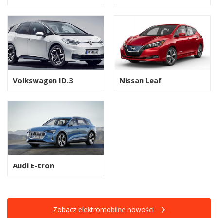
Volkswagen ID.3
Nissan Leaf
Audi E-tron
Zobacz elektromobilne nowości