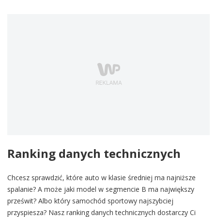
Ranking danych technicznych
Chcesz sprawdzić, które auto w klasie średniej ma najniższe
spalanie? A może jaki model w segmencie B ma największy
prześwit? Albo który samochód sportowy najszybciej
przyspiesza? Nasz ranking danych technicznych dostarczy Ci