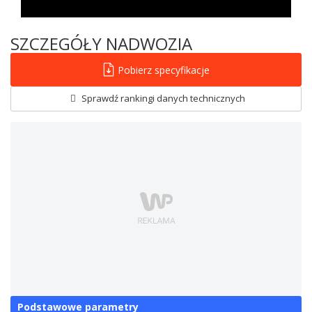
SZCZEGÓŁY NADWOZIA
Pobierz specyfikacje
Sprawdź rankingi danych technicznych
Podstawowe parametry