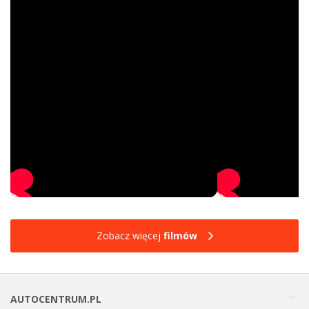
Zobacz więcej
filmów
AUTOCENTRUM.PL