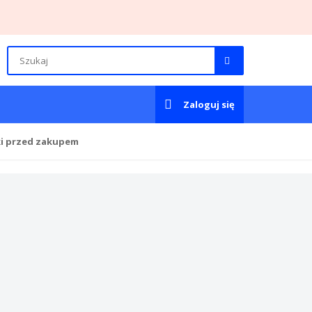
Zaloguj się
ki przed zakupem