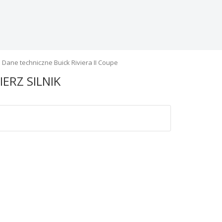
Dane techniczne Buick Riviera II Coupe
IERZ SILNIK