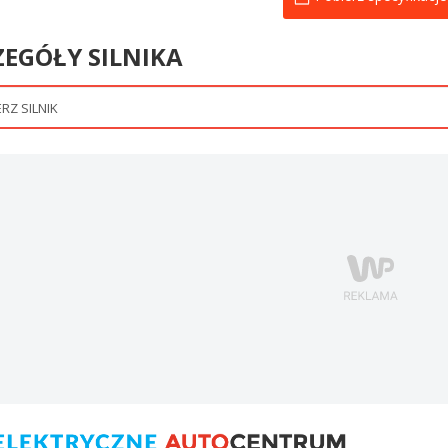
ZEGÓŁY SILNIKA