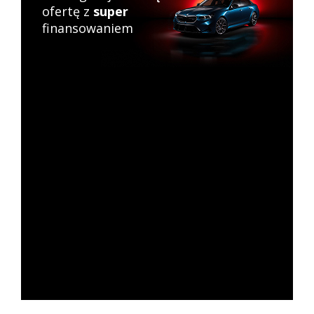
ofertę z
super
finansowaniem