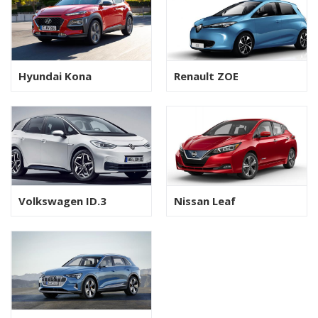
Hyundai Kona
Renault ZOE
Volkswagen ID.3
Nissan Leaf