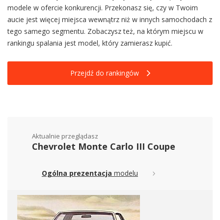
modele w ofercie konkurencji. Przekonasz się, czy w Twoim
aucie jest więcej miejsca wewnątrz niż w innych samochodach z
tego samego segmentu. Zobaczysz też, na którym miejscu w
rankingu spalania jest model, który zamierasz kupić.
Przejdź do rankingów
Aktualnie przeglądasz
Chevrolet Monte Carlo III Coupe
Ogólna prezentacja
modelu