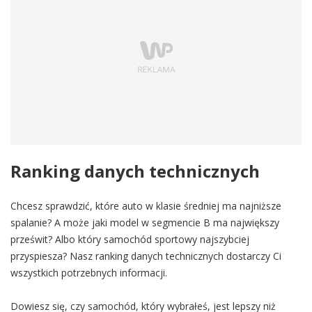
Ranking danych technicznych
Chcesz sprawdzić, które auto w klasie średniej ma najniższe
spalanie? A może jaki model w segmencie B ma największy
prześwit? Albo który samochód sportowy najszybciej
przyspiesza? Nasz ranking danych technicznych dostarczy Ci
wszystkich potrzebnych informacji.
Dowiesz się, czy samochód, który wybrałeś, jest lepszy niż