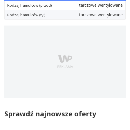
tarczowe wentylowane
Rodzaj hamulców (przód)
tarczowe wentylowane
Rodzaj hamulców (tył)
Sprawdź najnowsze oferty