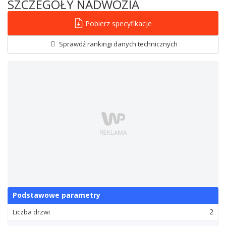
SZCZEGÓŁY NADWOZIA
Pobierz specyfikacje
Sprawdź rankingi danych technicznych
Podstawowe parametry
2
Liczba drzwi