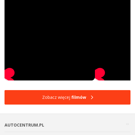
Zobacz więcej
filmów
AUTOCENTRUM.PL