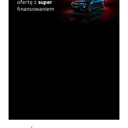
ofertę z
super
finansowaniem