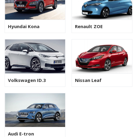
Hyundai Kona
Renault ZOE
Volkswagen ID.3
Nissan Leaf
Audi E-tron