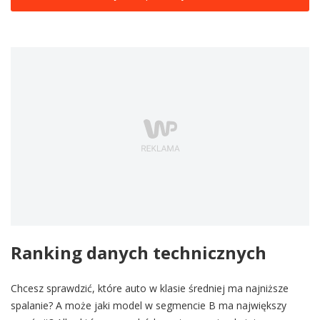
Ranking danych technicznych
Chcesz sprawdzić, które auto w klasie średniej ma najniższe
spalanie? A może jaki model w segmencie B ma największy