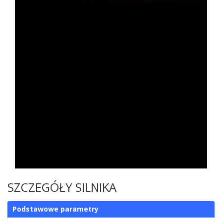
SZCZEGÓŁY SILNIKA
Podstawowe parametry