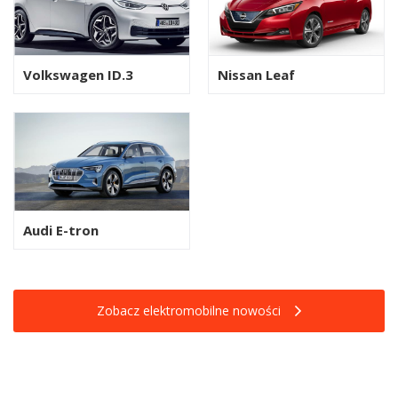
Volkswagen ID.3
Nissan Leaf
Audi E-tron
Zobacz elektromobilne nowości