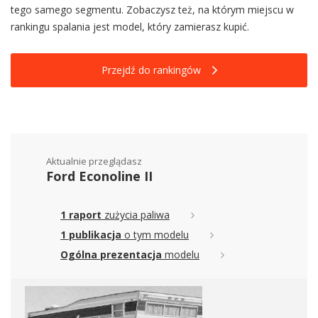
tego samego segmentu. Zobaczysz też, na którym miejscu w
rankingu spalania jest model, który zamierasz kupić.
Przejdź do rankingów
Aktualnie przeglądasz
Ford Econoline II
1 raport
zużycia paliwa
1 publikacja
o tym modelu
Ogólna prezentacja
modelu