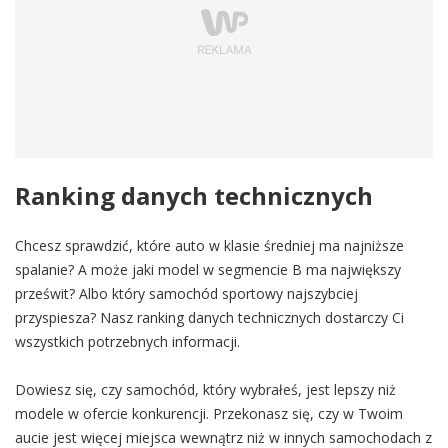
Ranking danych technicznych
Chcesz sprawdzić, które auto w klasie średniej ma najniższe
spalanie? A może jaki model w segmencie B ma największy
prześwit? Albo który samochód sportowy najszybciej
przyspiesza? Nasz ranking danych technicznych dostarczy Ci
wszystkich potrzebnych informacji.
Dowiesz się, czy samochód, który wybrałeś, jest lepszy niż
modele w ofercie konkurencji. Przekonasz się, czy w Twoim
aucie jest więcej miejsca wewnątrz niż w innych samochodach z