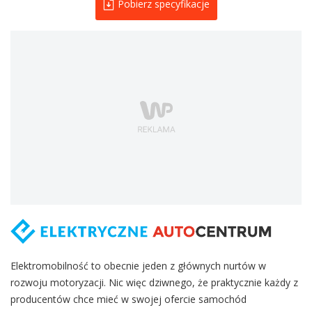
Pobierz specyfikacje
Elektromobilność to obecnie jeden z głównych nurtów w
rozwoju motoryzacji. Nic więc dziwnego, że praktycznie każdy z
producentów chce mieć w swojej ofercie samochód