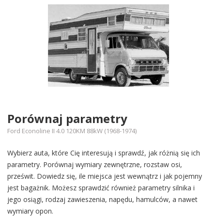
Porównaj parametry
Ford Econoline II 4.0 120KM 88kW (1968-1974)
Wybierz auta, które Cię interesują i sprawdź, jak różnią się ich
parametry. Porównaj wymiary zewnętrzne, rozstaw osi,
prześwit. Dowiedz się, ile miejsca jest wewnątrz i jak pojemny
jest bagażnik. Możesz sprawdzić również parametry silnika i
jego osiągi, rodzaj zawieszenia, napędu, hamulców, a nawet
wymiary opon.