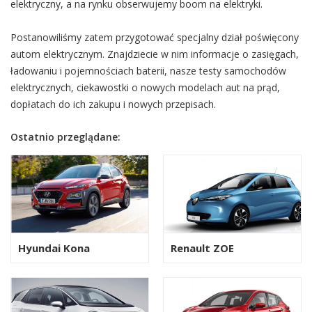
elektryczny, a na rynku obserwujemy boom na elektryki.
Postanowiliśmy zatem przygotować specjalny dział poświęcony
autom elektrycznym. Znajdziecie w nim informacje o zasięgach,
ładowaniu i pojemnościach baterii, nasze testy samochodów
elektrycznych, ciekawostki o nowych modelach aut na prąd,
dopłatach do ich zakupu i nowych przepisach.
Ostatnio przeglądane:
Hyundai Kona
Renault ZOE